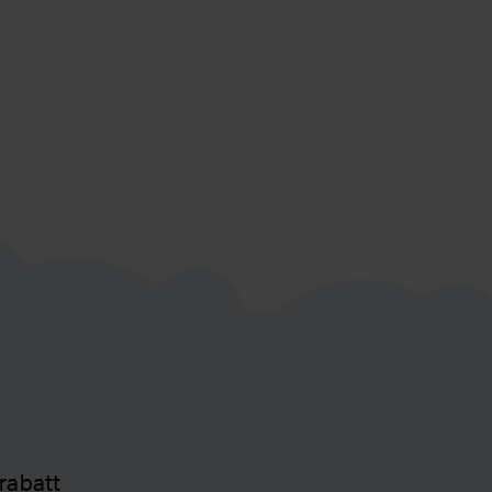
 rabatt