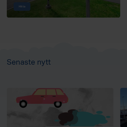
Hitta
Senaste nytt