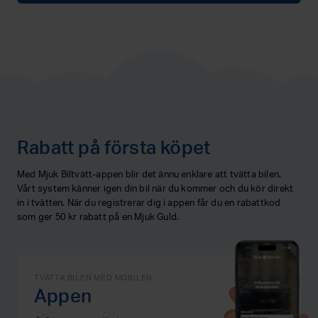
Rabatt på första köpet
Med Mjuk Biltvätt-appen blir det ännu enklare att tvätta bilen.
Vårt system känner igen din bil när du kommer och du kör direkt
in i tvätten. När du registrerar dig i appen får du en rabattkod
som ger 50 kr rabatt på en Mjuk Guld.
TVÄTTA BILEN MED MOBILEN
Appen