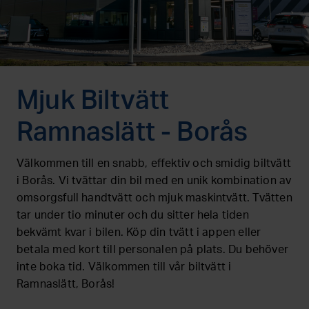
Mjuk Biltvätt
Ramnaslätt - Borås
Välkommen till en snabb, effektiv och smidig biltvätt
i Borås. Vi tvättar din bil med en unik kombination av
omsorgsfull handtvätt och mjuk maskintvätt. Tvätten
tar under tio minuter och du sitter hela tiden
bekvämt kvar i bilen. Köp din tvätt i appen eller
betala med kort till personalen på plats. Du behöver
inte boka tid. Välkommen till vår biltvätt i
Ramnaslätt, Borås!